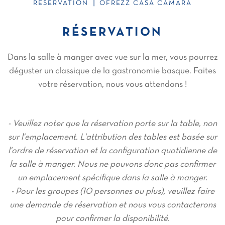
|
RÉSERVATION
OFREZZ CASA CÁMARA
RÉSERVATION
Dans la salle à manger avec vue sur la mer, vous pourrez
déguster un classique de la gastronomie basque. Faites
votre réservation, nous vous attendons !
-
Veuillez noter que la réservation porte sur la table, non
sur l'emplacement. L'attribution des tables est basée sur
l'ordre de réservation et la configuration quotidienne de
la salle à manger. Nous ne pouvons donc pas confirmer
un emplacement spécifique dans la salle à manger.
- Pour les groupes (10 personnes ou plus), veuillez faire
une demande de réservation et nous vous contacterons
pour confirmer la disponibilité.