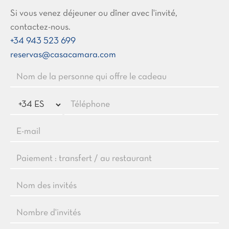
Si vous venez déjeuner ou dîner avec l'invité,
contactez-nous.
+34 943 523 699
reservas@casacamara.com