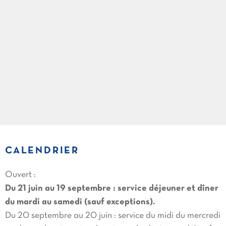
CALENDRIER
Ouvert :
Du 21 juin au 19 septembre : service déjeuner et dîner
du mardi au samedi (sauf exceptions).
Du 20 septembre au 20 juin : service du midi du mercredi