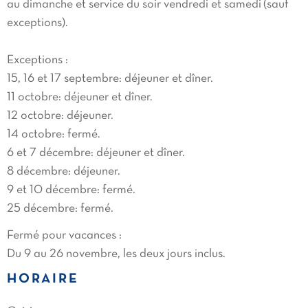
au dimanche et service du soir vendredi et samedi (sauf
exceptions).
Exceptions :
15, 16 et 17 septembre: déjeuner et dîner.
11 octobre: déjeuner et dîner.
12 octobre: déjeuner.
14 octobre: fermé.
6 et 7 décembre: déjeuner et dîner.
8 décembre: déjeuner.
9 et 10 décembre: fermé.
25 décembre: fermé.
Fermé pour vacances :
Du 9 au 26 novembre, les deux jours inclus.
HORAIRE