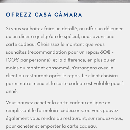
OFREZZ CASA CÁMARA
Si vous souhaitez faire un detallé, ou offrir un déjeuner
ou un dîner à quelqu'un de spécial, nous avons une
carte cadeau. Choisissez le montant que vous
souhaitez (recommandation pour un repas: 80€ -
100€ par personne), et la différence, en plus ou en
moins du montant consommé, s'arrangera avec le
client au restaurant après le repas. Le client choisira
parmi notre menu et la carte cadeau est valable pour 1
anné.
Vous pouvez acheter la carte cadeau en ligne en
remplissant le formulaire ci-dessous, ou vous pouvez
également vous rendre au restaurant, sur rendez-vous,
pour acheter et emporter la carte cadeau.