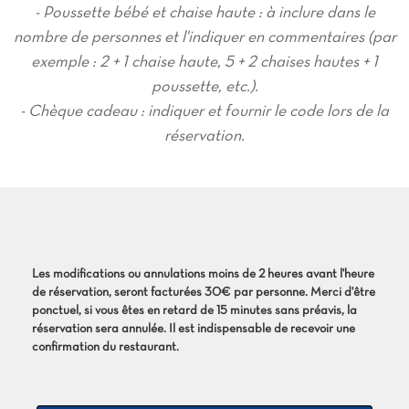
- Poussette bébé et chaise haute : à inclure dans le
nombre de personnes et l'indiquer en commentaires (par
exemple : 2 + 1 chaise haute, 5 + 2 chaises hautes + 1
poussette, etc.).
- Chèque cadeau : indiquer et fournir le code lors de la
réservation.