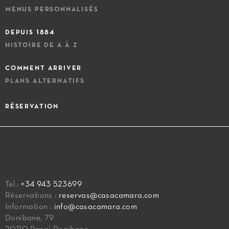
MENUS PERSONNALISÉS
DEPUIS 1884
HISTOIRE DE A À Z
COMMENT ARRIVER
PLANS ALTERNATIFS
RÉSERVATION
Tel.:
+34 943 523699
Réservations :
reservas@casacamara.com
Information :
info@casacamara.com
Donibane, 79