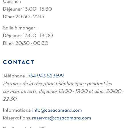
Cuisine :
Déjeuner 13:00 · 15:30
Dîner 20:30 · 22:15
Salle à manger :
Déjeuner 13:00 · 18:00
Dîner 20:30 · 00:30
CONTACT
Téléphone :
+34 943 523699
Horaires de la réception téléphonique : pendant les
services ouverts, déjeuner 12:00 · 17:00 et dîner 20:00 ·
22:30
Informations:
info@casacamara.com
Réservations:
reservas@casacamara.com